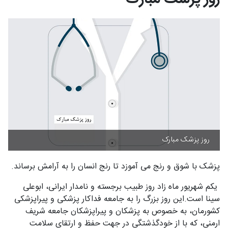
روز پزشک مبارک
پزشک با شوق و رنج می آموزد تا رنج انسان را به آرامش برساند.
یکم شهریور ماه زاد روز طبیب برجسته و نامدار ایرانی، ابوعلی
سینا است.این روز بزرگ را به جامعه فداکار پزشکی و پیراپزشکی
کشورمان، به خصوص به پزشکان و پیراپزشکان جامعه شریف
ارمنی، که با از خودگذشتگی در جهت حفظ و ارتقای سلامت