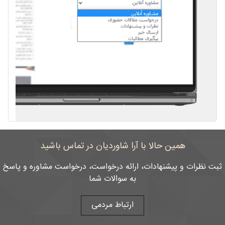
همین حالا با آرا شاوردیان در تماس باشید
ثبت نظرات و پیشنهادات، ارائه درخواست، درخواست مشاوره و پاسخ
به سوالات شما
ارتباط مردمی