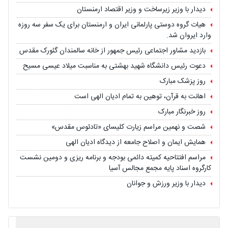
دیدار با وزیر زیرساخت و وزیر اقتصاد ارمنستان
هیات گروه دوستی پارلمانی ایران و ارمنستان برای یک سفر سه روزه
وارد ایروان شد.
بازدید مشاور اجتماعی رئیس جمهور از خانه سالمندان گئورک مقدس
دعوت رئیس دانشگاه شهید بهشتی به مناسبت میلاد عیسی مسیح
روز پزشک مبارک
اهانت به قرآن، توهین به تمام ادیان الهی است
روز خبرنگار مبارک
شصت و نهمین مراسم زیارت کلیسای «تادئوس مقدس»
همایش ایمان و اصلاح جامعه از دیدگاه ادیان الهی
مراسم افتتاحیه کمیته دائمی بودجه و برنامه ریزی و دومین نشست
کارگروه اسناد پایه مجمع مجالس آسیا
دیدار با وزیر ورزش و جوانان