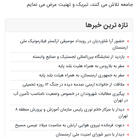
جامعه تلاش می کنند، تبریک و تهنیت عرض می نمایم.
تازه ترین خبرها
حضور آرا شاوردیان در رویداد موسیقی ارکستر فیلارمونیک ملی
ارمنستان
بازدید از نمایشگاه بین‌المللی لجستیک و صنایع وابسته
سفر به بلاروس به همراه هئیت بلند پایه
سفر به جمهوری ارمنستان، به همراه هیئت بلند پایه
ملاقات از خانواده ارمنی صدمه دیده در جنگ ۱۲ روزه تحمیلی
پیگیری مطالبات شهروندان در خصوص وضعیت نامناسب تأمین آب
در تهران
دیدار با سرکار خانم نوری رئیس سازمان آموزش و پرورش منطقه ۸
تهران
دعوت فرمانده نیروی هوایی ارتش به مناسبت میلاد عیسی مسیح
دیدار با دبیر شورای امنیت ملی ارمنستان